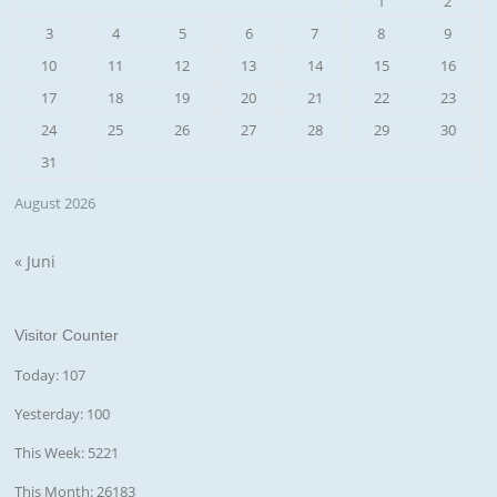
1
2
3
4
5
6
7
8
9
10
11
12
13
14
15
16
17
18
19
20
21
22
23
24
25
26
27
28
29
30
31
August 2026
« Juni
Visitor Counter
Today: 107
Yesterday: 100
This Week: 5221
This Month: 26183