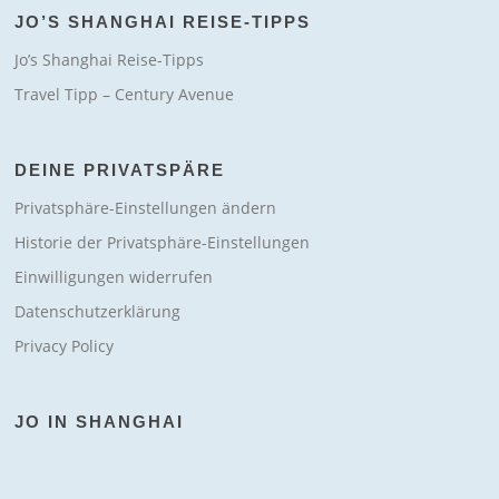
JO’S SHANGHAI REISE-TIPPS
Jo’s Shanghai Reise-Tipps
Travel Tipp – Century Avenue
DEINE PRIVATSPÄRE
Privatsphäre-Einstellungen ändern
Historie der Privatsphäre-Einstellungen
Einwilligungen widerrufen
Datenschutzerklärung
Privacy Policy
JO IN SHANGHAI