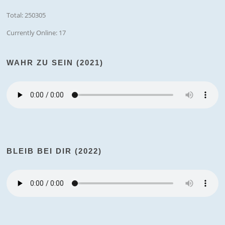
Total: 250305
Currently Online: 17
WAHR ZU SEIN (2021)
BLEIB BEI DIR (2022)