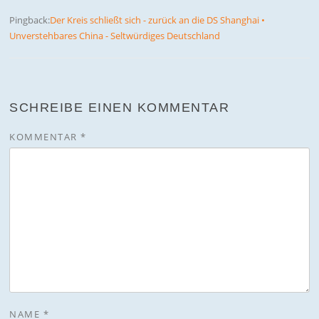
Pingback:
Der Kreis schließt sich - zurück an die DS Shanghai •
Unverstehbares China - Seltwürdiges Deutschland
SCHREIBE EINEN KOMMENTAR
KOMMENTAR
*
NAME
*