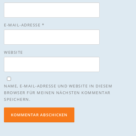
E-MAIL-ADRESSE
*
WEBSITE
NAME, E-MAIL-ADRESSE UND WEBSITE IN DIESEM
BROWSER FÜR MEINEN NÄCHSTEN KOMMENTAR
SPEICHERN.