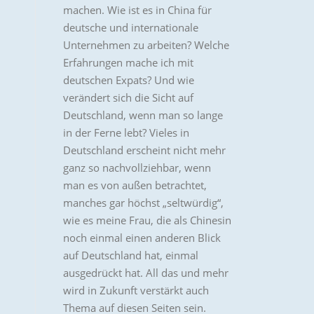
machen. Wie ist es in China für
deutsche und internationale
Unternehmen zu arbeiten? Welche
Erfahrungen mache ich mit
deutschen Expats? Und wie
verändert sich die Sicht auf
Deutschland, wenn man so lange
in der Ferne lebt? Vieles in
Deutschland erscheint nicht mehr
ganz so nachvollziehbar, wenn
man es von außen betrachtet,
manches gar höchst „seltwürdig“,
wie es meine Frau, die als Chinesin
noch einmal einen anderen Blick
auf Deutschland hat, einmal
ausgedrückt hat. All das und mehr
wird in Zukunft verstärkt auch
Thema auf diesen Seiten sein.