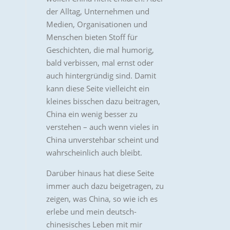
der Alltag, Unternehmen und
Medien, Organisationen und
Menschen bieten Stoff für
Geschichten, die mal humorig,
bald verbissen, mal ernst oder
auch hintergründig sind. Damit
kann diese Seite vielleicht ein
kleines bisschen dazu beitragen,
China ein wenig besser zu
verstehen – auch wenn vieles in
China unverstehbar scheint und
wahrscheinlich auch bleibt.
Darüber hinaus hat diese Seite
immer auch dazu beigetragen, zu
zeigen, was China, so wie ich es
erlebe und mein deutsch-
chinesisches Leben mit mir