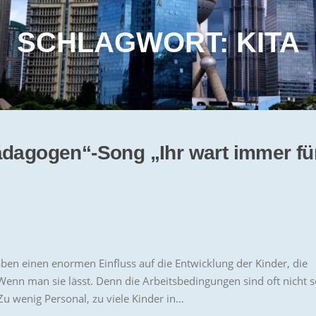
SCHLAGWORT:
KITA
ädagogen“-Song „Ihr wart immer fü
haben einen enormen Einfluss auf die Entwicklung der Kinder, die
Wenn man sie lässt. Denn die Arbeitsbedingungen sind oft nicht s
Zu wenig Personal, zu viele Kinder in…