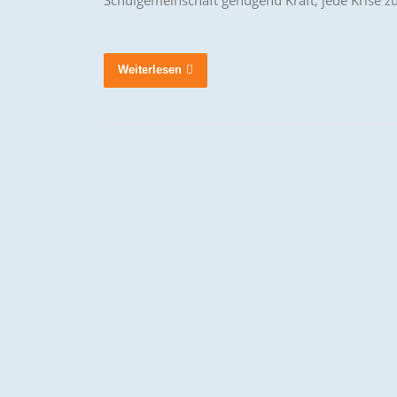
Weiterlesen