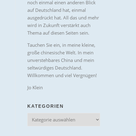
noch einmal einen anderen Blick
auf Deutschland hat, einmal
ausgedrückt hat. All das und mehr
wird in Zukunft verstärkt auch
Thema auf diesen Seiten sein.
Tauchen Sie ein, in meine kleine,
große chinesische Welt. In mein
unverstehbares China und mein
seltwürdiges Deutschland.
Willkommen und viel Vergnügen!
Jo Klein
KATEGORIEN
Kategorien