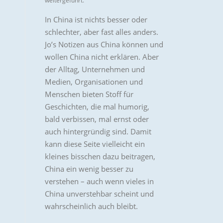
weitergeführt.
In China ist nichts besser oder
schlechter, aber fast alles anders.
Jo’s Notizen aus China können und
wollen China nicht erklären. Aber
der Alltag, Unternehmen und
Medien, Organisationen und
Menschen bieten Stoff für
Geschichten, die mal humorig,
bald verbissen, mal ernst oder
auch hintergründig sind. Damit
kann diese Seite vielleicht ein
kleines bisschen dazu beitragen,
China ein wenig besser zu
verstehen – auch wenn vieles in
China unverstehbar scheint und
wahrscheinlich auch bleibt.