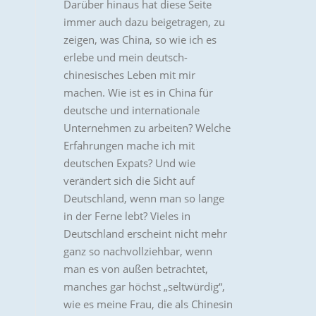
Darüber hinaus hat diese Seite
immer auch dazu beigetragen, zu
zeigen, was China, so wie ich es
erlebe und mein deutsch-
chinesisches Leben mit mir
machen. Wie ist es in China für
deutsche und internationale
Unternehmen zu arbeiten? Welche
Erfahrungen mache ich mit
deutschen Expats? Und wie
verändert sich die Sicht auf
Deutschland, wenn man so lange
in der Ferne lebt? Vieles in
Deutschland erscheint nicht mehr
ganz so nachvollziehbar, wenn
man es von außen betrachtet,
manches gar höchst „seltwürdig“,
wie es meine Frau, die als Chinesin