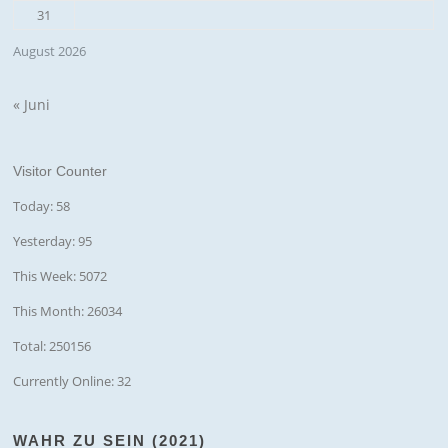
31
August 2026
« Juni
Visitor Counter
Today: 58
Yesterday: 95
This Week: 5072
This Month: 26034
Total: 250156
Currently Online: 32
WAHR ZU SEIN (2021)