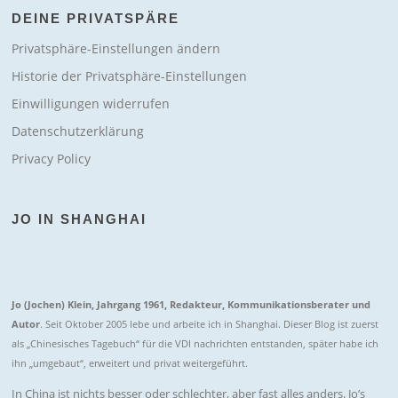
DEINE PRIVATSPÄRE
Privatsphäre-Einstellungen ändern
Historie der Privatsphäre-Einstellungen
Einwilligungen widerrufen
Datenschutzerklärung
Privacy Policy
JO IN SHANGHAI
Jo (Jochen) Klein, Jahrgang 1961, Redakteur, Kommunikationsberater und
Autor
. Seit Oktober 2005 lebe und arbeite ich in Shanghai. Dieser Blog ist zuerst
als „Chinesisches Tagebuch“ für die VDI nachrichten entstanden, später habe ich
ihn „umgebaut“, erweitert und privat weitergeführt.
In China ist nichts besser oder schlechter, aber fast alles anders. Jo’s