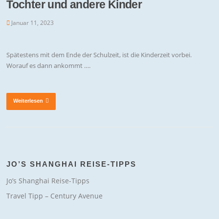
Tochter und andere Kinder
Januar 11, 2023
Spätestens mit dem Ende der Schulzeit, ist die Kinderzeit vorbei.
Worauf es dann ankommt ….
Weiterlesen
JO’S SHANGHAI REISE-TIPPS
Jo’s Shanghai Reise-Tipps
Travel Tipp – Century Avenue