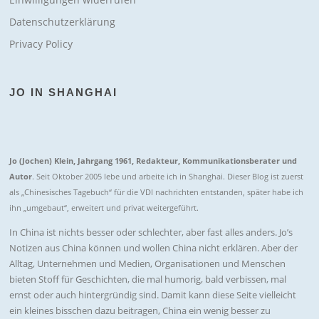
Datenschutzerklärung
Privacy Policy
JO IN SHANGHAI
Jo (Jochen) Klein, Jahrgang 1961, Redakteur, Kommunikationsberater und
Autor
. Seit Oktober 2005 lebe und arbeite ich in Shanghai. Dieser Blog ist zuerst
als „Chinesisches Tagebuch“ für die VDI nachrichten entstanden, später habe ich
ihn „umgebaut“, erweitert und privat weitergeführt.
In China ist nichts besser oder schlechter, aber fast alles anders. Jo’s
Notizen aus China können und wollen China nicht erklären. Aber der
Alltag, Unternehmen und Medien, Organisationen und Menschen
bieten Stoff für Geschichten, die mal humorig, bald verbissen, mal
ernst oder auch hintergründig sind. Damit kann diese Seite vielleicht
ein kleines bisschen dazu beitragen, China ein wenig besser zu