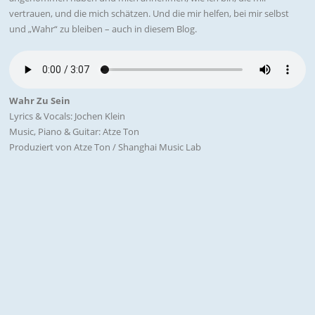
vertrauen, und die mich schätzen. Und die mir helfen, bei mir selbst
und „Wahr“ zu bleiben – auch in diesem Blog.
Wahr Zu Sein
Lyrics & Vocals: Jochen Klein
Music, Piano & Guitar: Atze Ton
Produziert von Atze Ton / Shanghai Music Lab