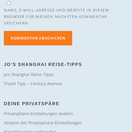
NAME, E-MAIL-ADRESSE UND WEBSITE IN DIESEM
BROWSER FÜR MEINEN NÄCHSTEN KOMMENTAR
SPEICHERN.
JO’S SHANGHAI REISE-TIPPS
Jo’s Shanghai Reise-Tipps
Travel Tipp – Century Avenue
DEINE PRIVATSPÄRE
Privatsphäre-Einstellungen ändern
Historie der Privatsphäre-Einstellungen
Einwilligungen widerrufen