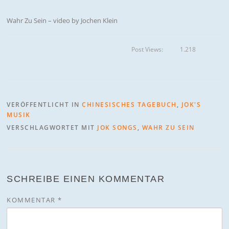
Wahr Zu Sein – video by Jochen Klein
Post Views:
1.218
VERÖFFENTLICHT IN
CHINESISCHES TAGEBUCH
,
JOK'S
MUSIK
VERSCHLAGWORTET MIT
JOK SONGS
,
WAHR ZU SEIN
SCHREIBE EINEN KOMMENTAR
KOMMENTAR
*